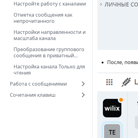
Настройте работу с каналами
Отметка сообщения как
непрочитанного
Настройки направленности и
масштаба канала
Преобразование группового
сообщения в приватный
канал
После, появ
Настройка канала Только для
чтения
Работа с сообщениями
Сочетания клавиш