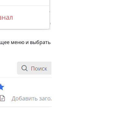
ющее меню и выбрать