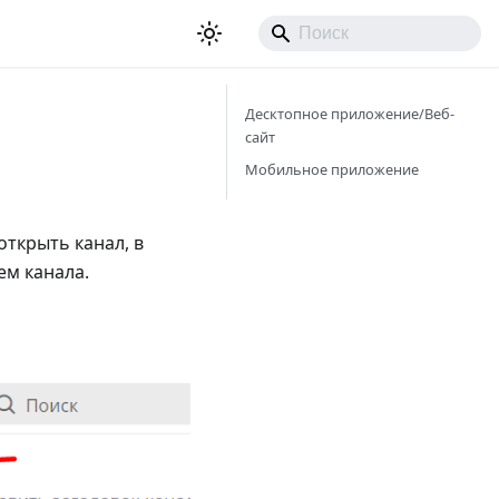
Десктопное приложение/Веб-
сайт
Мобильное приложение
открыть канал, в
ем канала.