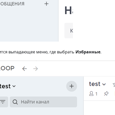
ится выпадающее меню, где выбрать
Избранные
.