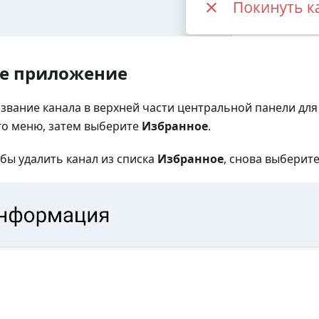
е приложение
звание канала в верхней части центральной панели для
о меню, затем выберите
Избранное
.
обы удалить канал из списка
Избранное
, снова выберит