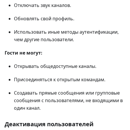
Отключать звук каналов.
Обновлять свой профиль.
Использовать иные методы аутентификации,
чем другие пользователи.
Гости не могут:
Открывать общедоступные каналы.
Присоединяться к открытым командам.
Создавать прямые сообщения или групповые
сообщения с пользователями, не входящими в
один канал.
Деактивация пользователей