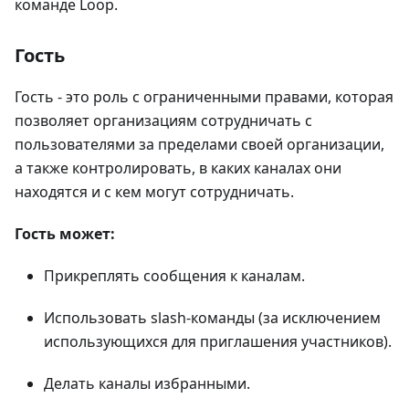
команде Loop.
Гость
Гость - это роль с ограниченными правами, которая
позволяет организациям сотрудничать с
пользователями за пределами своей организации,
а также контролировать, в каких каналах они
находятся и с кем могут сотрудничать.
Гость может:
Прикреплять сообщения к каналам.
Использовать slash-команды (за исключением
использующихся для приглашения участников).
Делать каналы избранными.