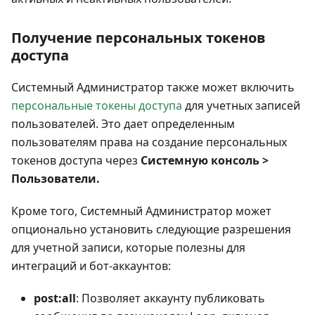
Получение персональных токенов
доступа
Системный Администратор также может включить
персональные токены доступа
для учетных записей
пользователей. Это дает определенным
пользователям права на создание персональных
токенов доступа через
Системную консоль >
Пользователи.
Кроме того, Системный Администратор может
опционально установить следующие разрешения
для учетной записи, которые полезны для
интеграций и бот-аккаунтов:
post
:all
: Позволяет аккаунту публиковать