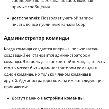
сообщения во всех каналах Loop, включая
прямые сообщения.
post
:channels
: Позволяет учетной записи
писать во все публичные каналы Loop.
Администратор команды
Когда команда создается впервые, пользователь,
создавший её, становится администратором
команды. Это роль для конкретной команды, то есть
кто-то может быть администратором команды в
одной команде, но только членом команды в
другой. Администраторы команд имеют следующие
привилегии:
Доступ к меню
Настройки команды
.