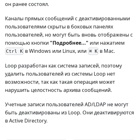
он ранее состоял.
Каналы прямых сообщений с деактивированными
пользователями скрыты в боковых панелях
пользователей, но могут быть вновь отображены с
помощью кнопки
"Подробнее..."
или нажатием
в Windows или Linux, или
в Mac.
Ctrl K
⌘ K
Loop разработан как система записей, поэтому
удалить пользователей из системы Loop нет
возможности, так как такая операция может
нарушить целостность архива сообщений.
Учетные записи пользователей AD/LDAP не могут
быть деактивированы из Loop. Они деактивируются
в Active Directory.