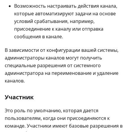
Возможность настраивать действия канала,
которые автоматизируют задачи на основе
условий срабатывания, например,
присоединение к каналу или отправка
сообщения в канале.
В зависимости от конфигурации вашей системы,
администраторы каналов могут получить
специальные разрешения от системного
администратора на переименование и удаление
каналов.
Участник
Это роль по умолчанию, которая дается
пользователям, когда они присоединяются к
команде. Участники имеют базовые разрешения в