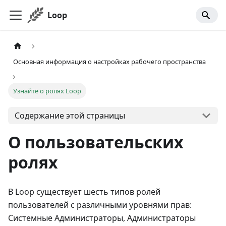
Loop
Основная информация о настройках рабочего пространства
Узнайте о ролях Loop
Содержание этой страницы
О пользовательских
ролях
В Loop существует шесть типов ролей
пользователей с различными уровнями прав:
Системные Администраторы, Администраторы