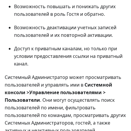
Возможность повышать и понижать других
пользователей в роль Гостя и обратно.
Возможность деактивации учетных записей
пользователей и их повторной активации.
Доступ к приватным каналам, но только при
условии предоставления ссылки на приватный
канал.
Системный Администратор может просматривать
пользователей и управлять ими в
Системной
консоли >Управление пользователями >
Пользователи
. Они могут осуществлять поиск
пользователей по имени, фильтровать
пользователей по командам, просматривать других
Системных Администраторов, гостей, а также
активных и неактивных пользователей.