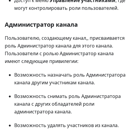
Доступ к меню
Управление участниками
, где
могут контролировать роли пользователей.
Администратор канала
Пользователю, создающему канал,, присваивается
роль Администратор канала для этого канала.
Пользователи с ролью Администратор канала
имеют следующие привилегии:
Возможность назначать роль Администратора
канала другим участникам канала.
Возможность снимать роль Администратора
канала с других обладателей роли
администратора канала.
Возможность удалять участников из канала.