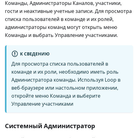
Команды, Администраторы Каналов, участники,
гости и неактивные учетные записи. Для просмотра
списка пользователей в команде и их ролей,
администраторы команд могут открыть меню
Команды и выбрать Управление участниками.
К СВЕДЕНИЮ
Для просмотра списка пользователей в
команде и их роли, необходимо иметь роль
Администратора команды. Используя Loop в
веб-браузере или настольном приложении,
откройте меню Команда и выберите
Управление участниками
Системный Администратор