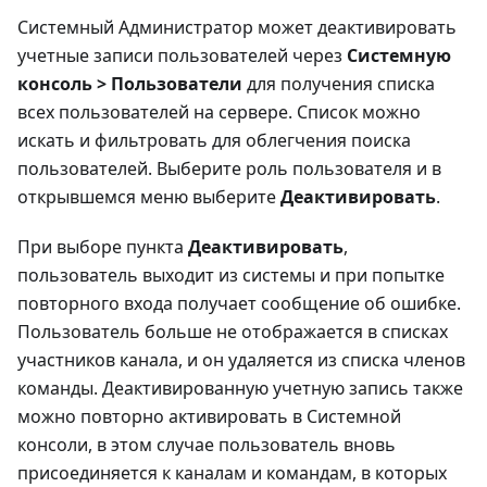
Системный Администратор может деактивировать
учетные записи пользователей через
Системную
консоль > Пользователи
для получения списка
всех пользователей на сервере. Список можно
искать и фильтровать для облегчения поиска
пользователей. Выберите роль пользователя и в
открывшемся меню выберите
Деактивировать
.
При выборе пункта
Деактивировать
,
пользователь выходит из системы и при попытке
повторного входа получает сообщение об ошибке.
Пользователь больше не отображается в списках
участников канала, и он удаляется из списка членов
команды. Деактивированную учетную запись также
можно повторно активировать в Системной
консоли, в этом случае пользователь вновь
присоединяется к каналам и командам, в которых