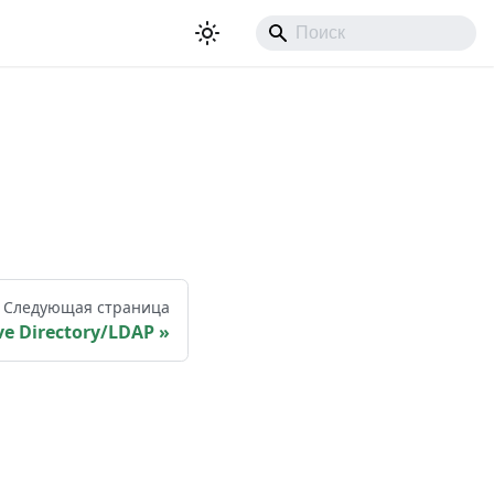
Следующая страница
ve Directory/LDAP