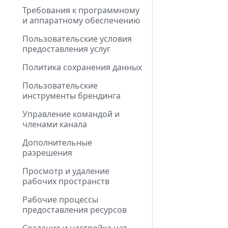
Требования к программному
и аппаратному обеспечению
Пользовательские условия
предоставления услуг
Политика сохранения данных
Пользовательские
инструменты брендинга
Управление командой и
членами канала
Дополнительные
разрешения
Просмотр и удаление
рабочих пространств
Рабочие процессы
предоставления ресурсов