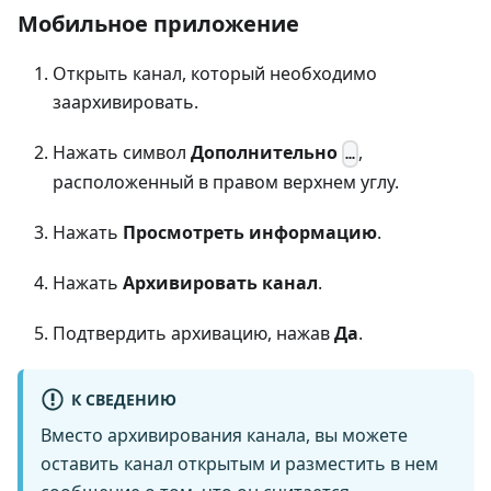
Мобильное приложение
Открыть канал, который необходимо
заархивировать.
Нажать символ
Дополнительно
,
…
расположенный в правом верхнем углу.
Нажать
Просмотреть информацию
.
Нажать
Архивировать канал
.
Подтвердить архивацию, нажав
Да
.
К СВЕДЕНИЮ
Вместо архивирования канала, вы можете
оставить канал открытым и разместить в нем