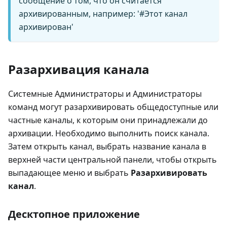
сообщение о том, что он считается
архивированным, например: '#Этот канал
архивирован'
Разархивация канала
Системные Администраторы и Администраторы
команд могут разархивировать общедоступные или
частные каналы, к которым они принадлежали до
архивации. Необходимо выполнить поиск канала.
Затем открыть канал, выбрать название канала в
верхней части центральной панели, чтобы открыть
выпадающее меню и выбрать
Разархивировать
канал
.
Десктопное приложение