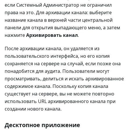
если Системный Администратор не ограничил
права на это. Для архивации канала: выберите
название канала в верхней части центральной
панели для открытия выпадающего меню, а затем
нажмите
Архивировать канал
.
После архивации канала, он удаляется из
пользовательского интерфейса, но его копия
сохраняется на сервере на случай, если позже она
понадобится для аудита. Пользователи могут
просматривать, делиться и искать архивированное
содержимое канала. Поскольку копия канала
существует на сервере, вы не можете повторно
использовать URL архивированного канала при
создании нового канала.
Десктопное приложение