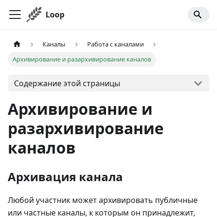
Loop
Каналы
Работа с каналами
Архивирование и разархивирование каналов
Содержание этой страницы
Архивирование и
разархивирование
каналов
Архивация канала
Любой участник может архивировать публичные
или частные каналы, к которым он принадлежит,