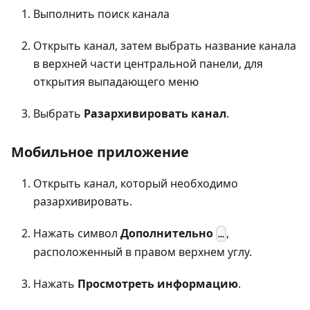
Выполнить поиск канала
Открыть канал, затем выбрать название канала
в верхней части центральной панели, для
открытия выпадающего меню
Выбрать
Разархивировать канал
.
Мобильное приложение
Открыть канал, который необходимо
разархивировать.
Нажать символ
Дополнительно
,
…
расположенный в правом верхнем углу.
Нажать
Просмотреть информацию
.