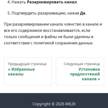
Нажать
Разархивировать канал
.
Подтвердить разархивацию, нажав
Да
.
При разархивировании канала членство в канале и
все его содержимое восстанавливается, если
только сообщения и файлы не были удалены в
соответствии с политикой сохранения данных.
Предыдущая страница
Следующая страница
Избранные
Установка
каналы
предпочтений
канала
Copyright © 2026 WILIX