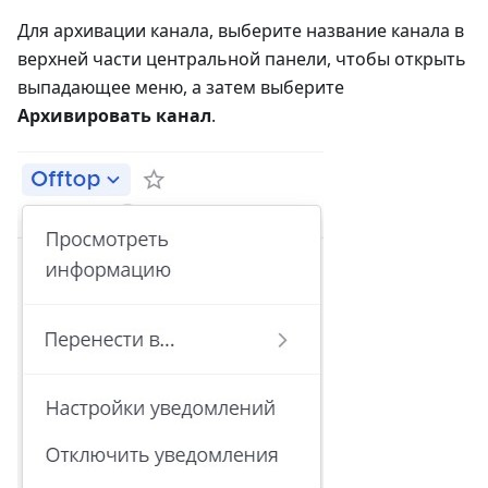
Для архивации канала, выберите название канала в
верхней части центральной панели, чтобы открыть
выпадающее меню, а затем выберите
Архивировать канал
.