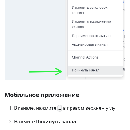
Мобильное приложение
В канале, нажмите
в правом верхнем углу
…
Нажмите
Покинуть канал