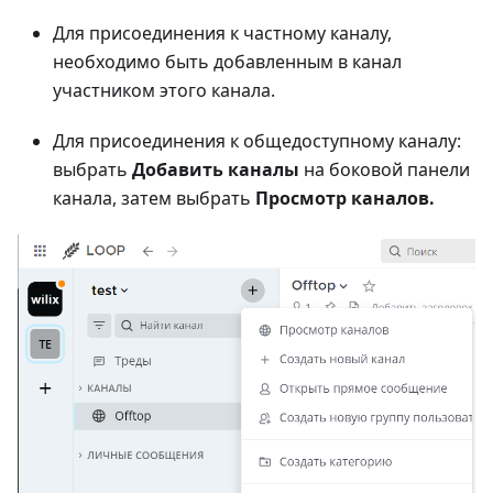
Для присоединения к частному каналу,
необходимо быть добавленным в канал
участником этого канала.
Для присоединения к общедоступному каналу:
выбрать
Добавить каналы
на боковой панели
канала, затем выбрать
Просмотр каналов.