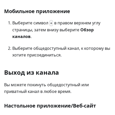
Мобильное приложение
Выберите символ
в правом верхнем углу
+
страницы, затем внизу выберите
Обзор
каналов
.
Выберите общедоступный канал, к которому вы
хотите присоединиться.
Выход из канала
Вы можете покинуть общедоступный или
приватный канал в любое время.
Настольное приложение/Веб-сайт