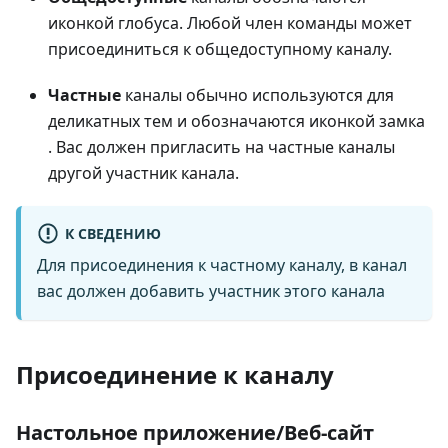
иконкой глобуса. Любой член команды может
присоединиться к общедоступному каналу.
Частные
каналы обычно используются для
деликатных тем и обозначаются иконкой замка
. Вас должен пригласить на частные каналы
другой участник канала.
К СВЕДЕНИЮ
Для присоединения к частному каналу, в канал
вас должен добавить участник этого канала
Присоединение к каналу
Настольное приложение/Веб-сайт