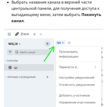
Выбрать название канала в верхней части
центральной панели, для получения доступа к
выпадающему меню, затем выбрать
Покинуть
канал
.