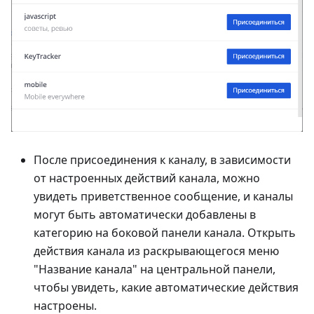
После присоединения к каналу, в зависимости
от настроенных действий канала, можно
увидеть приветственное сообщение, и каналы
могут быть автоматически добавлены в
категорию на боковой панели канала. Открыть
действия канала из раскрывающегося меню
"Название канала" на центральной панели,
чтобы увидеть, какие автоматические действия
настроены.