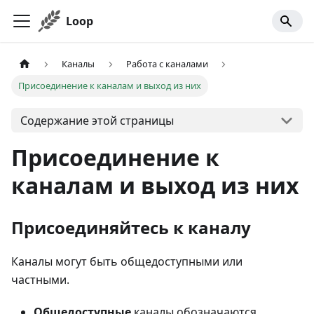
Loop
Каналы
Работа с каналами
Присоединение к каналам и выход из них
Содержание этой страницы
Присоединение к
каналам и выход из них
Присоединяйтесь к каналу
Каналы могут быть общедоступными или
частными.
Общедоступные
каналы обозначаются