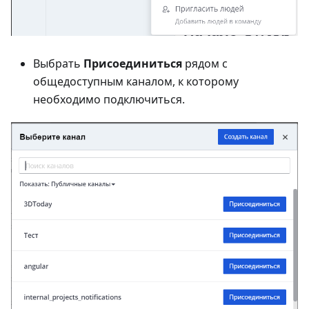
Выбрать
Присоединиться
рядом с
общедоступным каналом, к которому
необходимо подключиться.