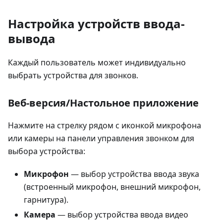
Настройка устройств ввода-
вывода
Каждый пользователь может индивидуально
выбрать устройства для звонков.
Веб-версия/Настольное приложение
Нажмите на стрелку рядом с иконкой микрофона
или камеры на панели управления звонком для
выбора устройства:
Микрофон
— выбор устройства ввода звука
(встроенный микрофон, внешний микрофон,
гарнитура).
Камера
— выбор устройства ввода видео