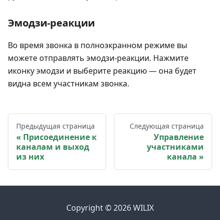
Эмодзи-реакции
Во время звонка в полноэкранном режиме вы
можете отправлять эмодзи-реакции. Нажмите
иконку эмодзи и выберите реакцию — она будет
видна всем участникам звонка.
Предыдущая страница
Следующая страница
Присоединение к
Управление
каналам и выход
участниками
из них
канала
Copyright © 2026 WILIX