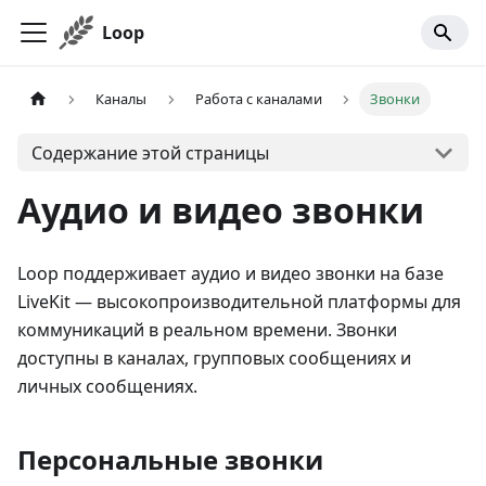
Loop
Каналы
Работа с каналами
Звонки
Содержание этой страницы
Аудио и видео звонки
Loop поддерживает аудио и видео звонки на базе
LiveKit — высокопроизводительной платформы для
коммуникаций в реальном времени. Звонки
доступны в каналах, групповых сообщениях и
личных сообщениях.
Персональные звонки