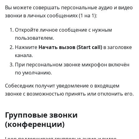
Вы можете совершать персональные аудио и видео
звонки в личных сообщениях (1 на 1):
Откройте личное сообщение с нужным
пользователем.
Нажмите
Начать вызов (Start call)
в заголовке
канала.
При персональном звонке микрофон включён
по умолчанию.
Собеседник получит уведомление о входящем
звонке с возможностью принять или отклонить его.
Групповые звонки
(конференции)