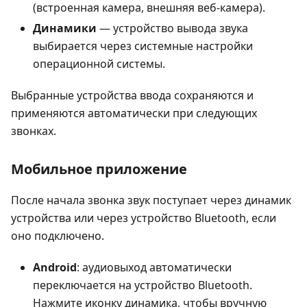
(встроенная камера, внешняя веб-камера).
Динамики
— устройство вывода звука
выбирается через системные настройки
операционной системы.
Выбранные устройства ввода сохраняются и
применяются автоматически при следующих
звонках.
Мобильное приложение
После начала звонка звук поступает через динамик
устройства или через устройство Bluetooth, если
оно подключено.
Android
: аудиовыход автоматически
переключается на устройство Bluetooth.
Нажмите иконку динамика, чтобы вручную