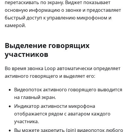
перетаскивать по экрану. Виджет показывает
основную информацию о звонке и предоставляет
быстрый доступ к управлению микрофоном и
камерой.
Выделение говорящих
участников
Во время звонка Loop автоматически определяет
активного говорящего и выделяет его:
Видеопоток активного говорящего выводится
на главный экран.
Индикатор активности микрофона
отображается рядом с аватаром каждого
участника.
Вы можете закрепить (pin) видеопоток любого