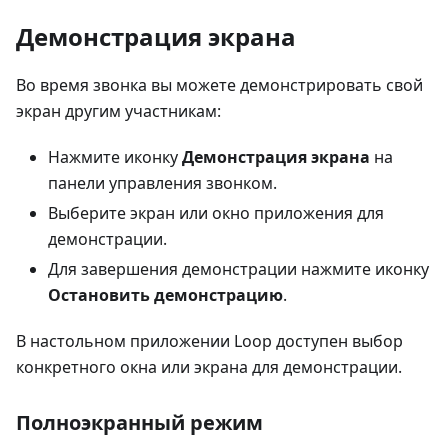
Демонстрация экрана
Во время звонка вы можете демонстрировать свой
экран другим участникам:
Нажмите иконку
Демонстрация экрана
на
панели управления звонком.
Выберите экран или окно приложения для
демонстрации.
Для завершения демонстрации нажмите иконку
Остановить демонстрацию
.
В настольном приложении Loop доступен выбор
конкретного окна или экрана для демонстрации.
Полноэкранный режим