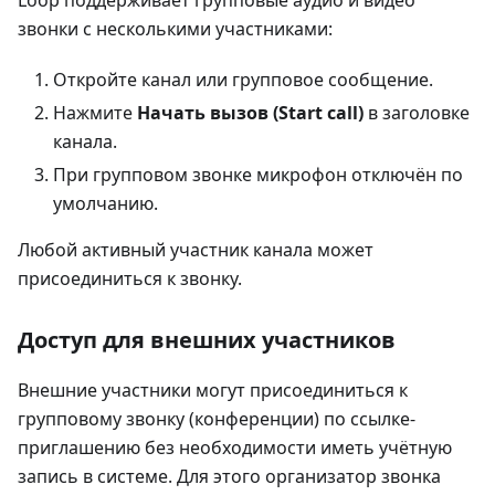
Loop поддерживает групповые аудио и видео
звонки с несколькими участниками:
Откройте канал или групповое сообщение.
Нажмите
Начать вызов (Start call)
в заголовке
канала.
При групповом звонке микрофон отключён по
умолчанию.
Любой активный участник канала может
присоединиться к звонку.
Доступ для внешних участников
Внешние участники могут присоединиться к
групповому звонку (конференции) по ссылке-
приглашению без необходимости иметь учётную
запись в системе. Для этого организатор звонка