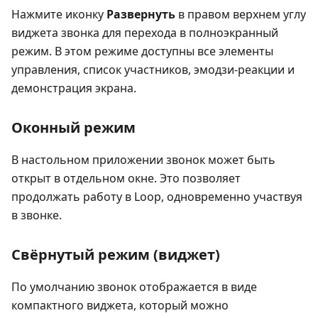
Нажмите иконку
Развернуть
в правом верхнем углу
виджета звонка для перехода в полноэкранный
режим. В этом режиме доступны все элементы
управления, список участников, эмодзи-реакции и
демонстрация экрана.
Оконный режим
В настольном приложении звонок может быть
открыт в отдельном окне. Это позволяет
продолжать работу в Loop, одновременно участвуя
в звонке.
Свёрнутый режим (виджет)
По умолчанию звонок отображается в виде
компактного виджета, который можно