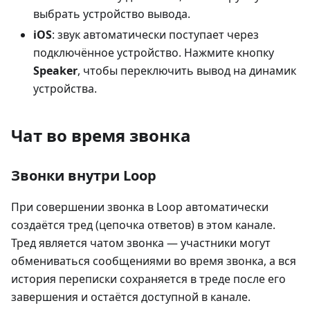
выбрать устройство вывода.
iOS
: звук автоматически поступает через
подключённое устройство. Нажмите кнопку
Speaker
, чтобы переключить вывод на динамик
устройства.
Чат во время звонка
Звонки внутри Loop
При совершении звонка в Loop автоматически
создаётся тред (цепочка ответов) в этом канале.
Тред является чатом звонка — участники могут
обмениваться сообщениями во время звонка, а вся
история переписки сохраняется в треде после его
завершения и остаётся доступной в канале.