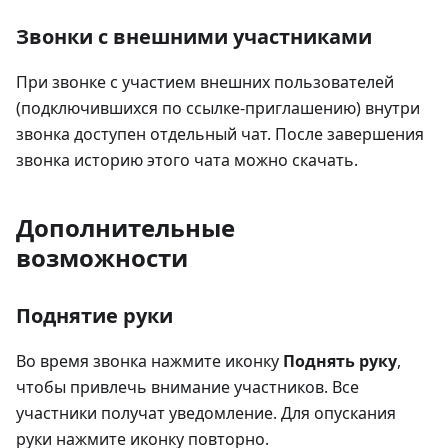
Звонки с внешними участниками
При звонке с участием внешних пользователей
(подключившихся по ссылке-приглашению) внутри
звонка доступен отдельный чат. После завершения
звонка историю этого чата можно скачать.
Дополнительные
возможности
Поднятие руки
Во время звонка нажмите иконку
Поднять руку
,
чтобы привлечь внимание участников. Все
участники получат уведомление. Для опускания
руки нажмите иконку повторно.