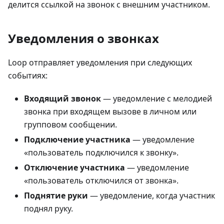
делится ссылкой на звонок с внешним участником.
Уведомления о звонках
Loop отправляет уведомления при следующих
событиях:
Входящий звонок
— уведомление с мелодией
звонка при входящем вызове в личном или
групповом сообщении.
Подключение участника
— уведомление
«пользователь подключился к звонку».
Отключение участника
— уведомление
«пользователь отключился от звонка».
Поднятие руки
— уведомление, когда участник
поднял руку.