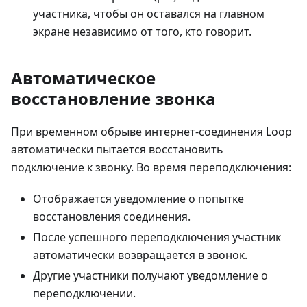
участника, чтобы он оставался на главном
экране независимо от того, кто говорит.
Автоматическое
восстановление звонка
При временном обрыве интернет-соединения Loop
автоматически пытается восстановить
подключение к звонку. Во время переподключения:
Отображается уведомление о попытке
восстановления соединения.
После успешного переподключения участник
автоматически возвращается в звонок.
Другие участники получают уведомление о
переподключении.