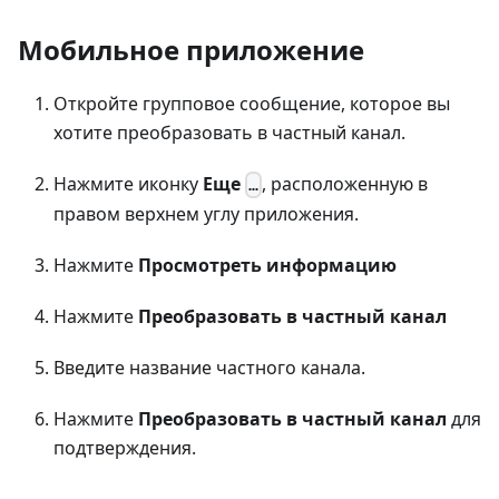
Мобильное приложение
Откройте групповое сообщение, которое вы
хотите преобразовать в частный канал.
Нажмите иконку
Еще
, расположенную в
…
правом верхнем углу приложения.
Нажмите
Просмотреть информацию
Нажмите
Преобразовать в частный канал
Введите название частного канала.
Нажмите
Преобразовать в частный канал
для
подтверждения.