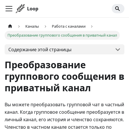
Loop
Каналы
Работа с каналами
Преобразование группового сообщения в приватный канал
Содержание этой страницы
Преобразование
группового сообщения в
приватный канал
Вы можете преобразовать групповой чат в частный
канал. Когда групповое сообщение преобразуется в
личный канал, его история и членство сохраняются.
Членство в частном канале остается только по