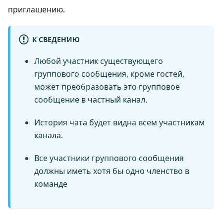
приглашению.
К СВЕДЕНИЮ
Любой участник существующего
группового сообщения, кроме гостей,
может преобразовать это групповое
сообщение в частный канал.
История чата будет видна всем участникам
канала.
Все участники группового сообщения
должны иметь хотя бы одно членство в
команде