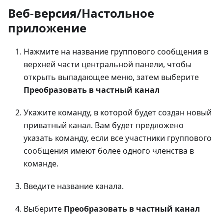
Веб-версия/Настольное
приложение
Нажмите на название группового сообщения в
верхней части центральной панели, чтобы
открыть выпадающее меню, затем выберите
Преобразовать в частный канал
Укажите команду, в которой будет создан новый
приватный канал. Вам будет предложено
указать команду, если все участники группового
сообщения имеют более одного членства в
команде.
Введите название канала.
Выберите
Преобразовать в частный канал